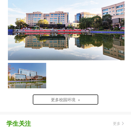
更多校园环境 +
学生关注
更多