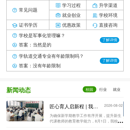
学习过程
升学渠道
常见问题
就业创业
学校环境
证书学历
优惠政策
直接咨询
学校是军事化管理嘛？
了解详情
答案：当然是的
学轨道交通专业有年龄限制吗？
了解详情
答案：没有年龄限制
新闻动态
匠心育人启新程 | 我校召开新生代课教师教学工作专题会议...
2026-08-02
为确保新学期教学工作有序开展，提升新生
代课教师的教育教学能力，8月1日，我校教
务处组织召开新生代课教师教学工作专题会