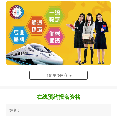
了解更多内容 +
在线预约报名资格
姓名：