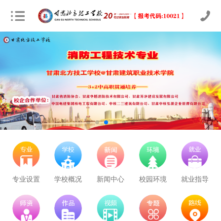
专业设置
学校概况
新闻中心
校园环境
就业指导