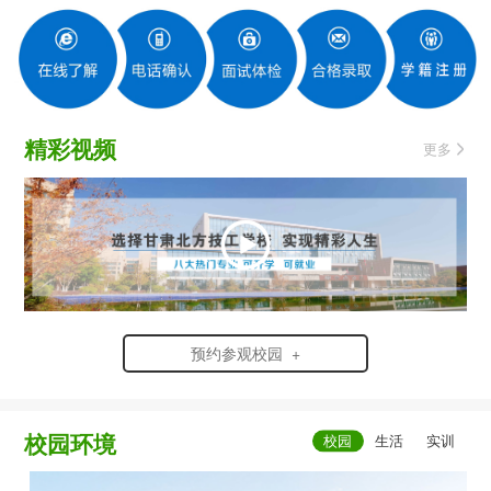
精彩视频
更多
预约参观校园 +
校园环境