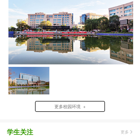
更多校园环境 +
学生关注
更多