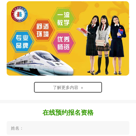
了解更多内容 +
在线预约报名资格
姓名：