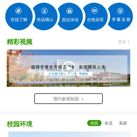
精彩视频
更多
预约参观校园 +
校园环境