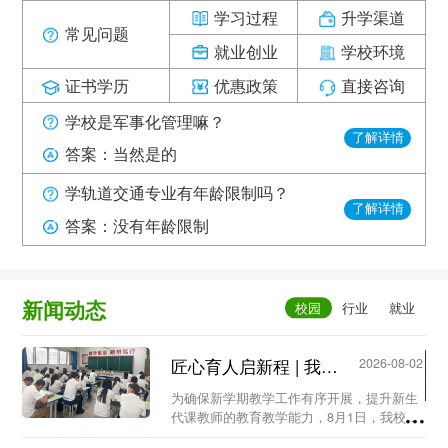
学习过程
升学渠道
常见问题
就业创业
学校环境
证书学历
优惠政策
直接咨询
学校是军事化管理嘛？
了解详情
答案：当然是的
学轨道交通专业有年龄限制吗？
了解详情
答案：没有年龄限制
新闻动态
匠心育人启新程 | 我校召开新生代课教师教学工作专题会议...
2026-08-02
为确保新学期教学工作有序开展，提升新生
代课教师的教育教学能力，8月1日，我校教
务处组织召开新生代课教师教学工作专题会