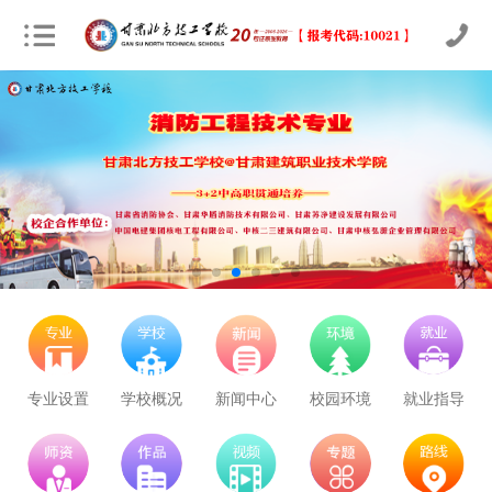
专业设置
学校概况
新闻中心
校园环境
就业指导